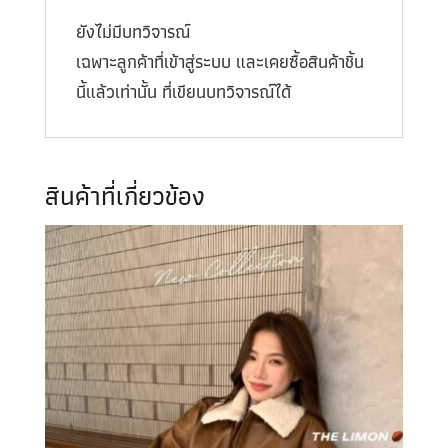
ยังไม่มีบทวิจารณ์
เฉพาะลูกค้าที่เข้าสู่ระบบ และเคยซื้อสินค้าชิ้น
นี้แล้วเท่านั้น ที่เขียนบทวิจารณ์ได้
สินค้าที่เกี่ยวข้อง