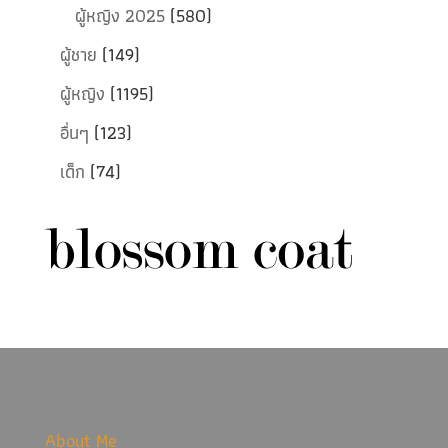
ผู้หญิง 2025
(580)
ผู้ชาย
(149)
ผู้หญิง
(1195)
อื่นๆ
(123)
เด็ก
(74)
About Me