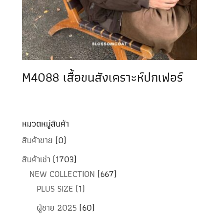
M4088 เสื้อขนสังเคราะห์ปกเฟอร์
หมวดหมู่สินค้า
สินค้าขาย
(0)
สินค้าเช่า
(1703)
NEW COLLECTION
(667)
PLUS SIZE
(1)
ผู้ชาย 2025
(60)