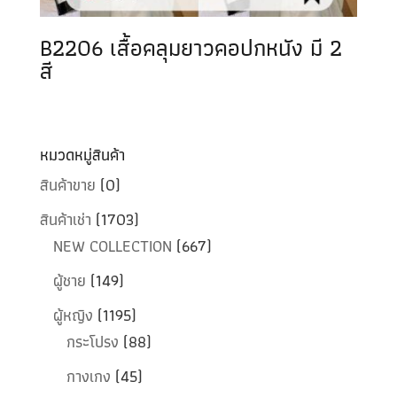
B2206 เสื้อคลุมยาวคอปกหนัง มี 2
สี
หมวดหมู่สินค้า
สินค้าขาย
(0)
สินค้าเช่า
(1703)
NEW COLLECTION
(667)
ผู้ชาย
(149)
ผู้หญิง
(1195)
กระโปรง
(88)
กางเกง
(45)