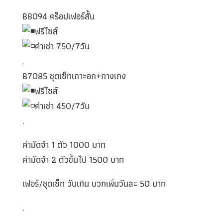
B8094 คร็อปเฟอร์สั้น
ฟรีไซส์
ค่าเช่า 750/7วัน
.
B7085 ชุดเซ็ทเกาะอก+กางเกง
ฟรีไซส์
ค่าเช่า 450/7วัน
.
ค่ามัดจำ 1 ตัว 1000 บาท
ค่ามัดจำ 2 ตัวขึ้นไป 1500 บาท
เฟอร์/ชุดเซ็ท วันเกิน บวกเพิ่มวันละ 50 บาท
.