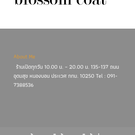
About Me
ร้านเปิดทุกวัน 10.00 น. – 20.00 น. 135-137 ถนน
อุดมสุข หนองบอน ประเวศ กทม. 10250 Tel : 091-
7388536