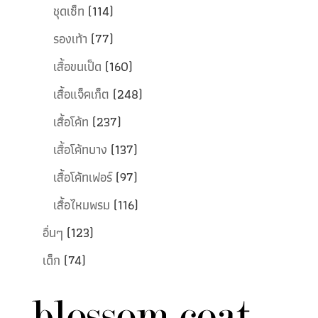
ชุดเซ็ท
(114)
รองเท้า
(77)
เสื้อขนเป็ด
(160)
เสื้อแจ็คเก็ต
(248)
เสื้อโค้ท
(237)
เสื้อโค้ทบาง
(137)
เสื้อโค้ทเฟอร์
(97)
เสื้อไหมพรม
(116)
อื่นๆ
(123)
เด็ก
(74)