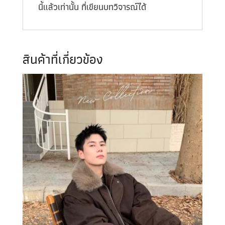
นี้แล้วเท่านั้น ที่เขียนบทวิจารณ์ได้
สินค้าที่เกี่ยวข้อง