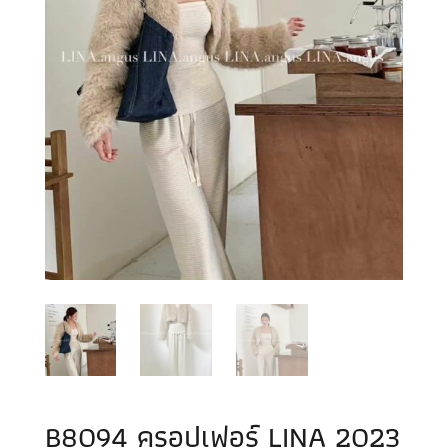
B8094 ครอปเฟอร์ LINA 2023