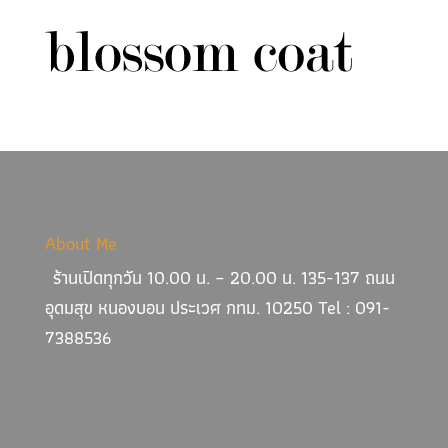
About Me
ร้านเปิดทุกวัน 10.00 น. – 20.00 น. 135-137 ถนน
อุดมสุข หนองบอน ประเวศ กทม. 10250 Tel : 091-
7388536