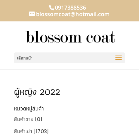
0917388536
blossomcoat@hotmail.com
เลือกหน้า
ผู้หญิง 2022
หมวดหมู่สินค้า
สินค้าขาย
(0)
สินค้าเช่า
(1703)