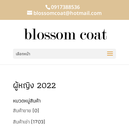
0917388536
blossomcoat@hotmail.com
เลือกหน้า
ผู้หญิง 2022
หมวดหมู่สินค้า
สินค้าขาย
(0)
สินค้าเช่า
(1703)