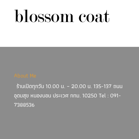
About Me
ร้านเปิดทุกวัน 10.00 น. – 20.00 น. 135-137 ถนน
อุดมสุข หนองบอน ประเวศ กทม. 10250 Tel : 091-
7388536