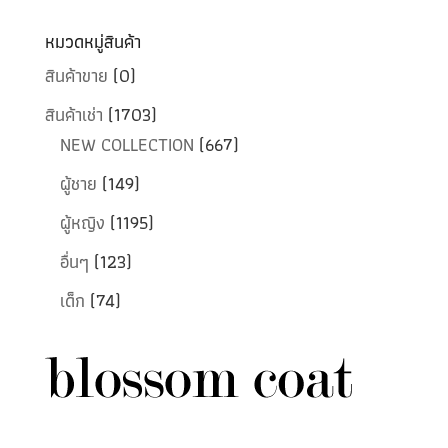
หมวดหมู่สินค้า
สินค้าขาย
(0)
สินค้าเช่า
(1703)
NEW COLLECTION
(667)
ผู้ชาย
(149)
ผู้หญิง
(1195)
อื่นๆ
(123)
เด็ก
(74)