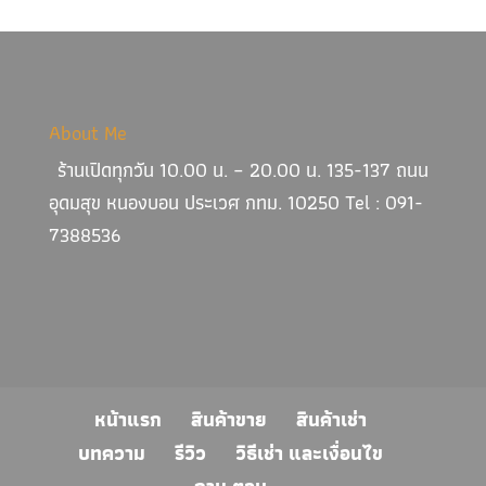
About Me
ร้านเปิดทุกวัน 10.00 น. – 20.00 น. 135-137 ถนน
อุดมสุข หนองบอน ประเวศ กทม. 10250 Tel : 091-
7388536
หน้าแรก
สินค้าขาย
สินค้าเช่า
บทความ
รีวิว
วิธีเช่า และเงื่อนไข