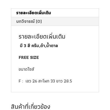
รายละเอียดเพิ่มเติม
บทวิจารณ์ (0)
รายละเอียดเพิ่มเติม
มี 3 สี ครีม,ดำ,น้ำตาล
FREE SIZE
ขนาดไซส์
F : เอว 26 สะโพก 33 ยาว 28.5
สินค้าที่เกี่ยวข้อง