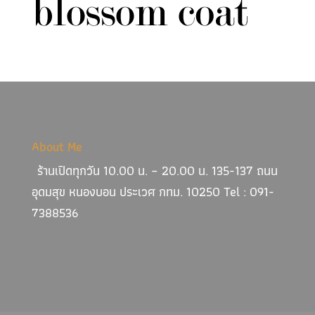
About Me
ร้านเปิดทุกวัน 10.00 น. – 20.00 น. 135-137 ถนน
อุดมสุข หนองบอน ประเวศ กทม. 10250 Tel : 091-
7388536