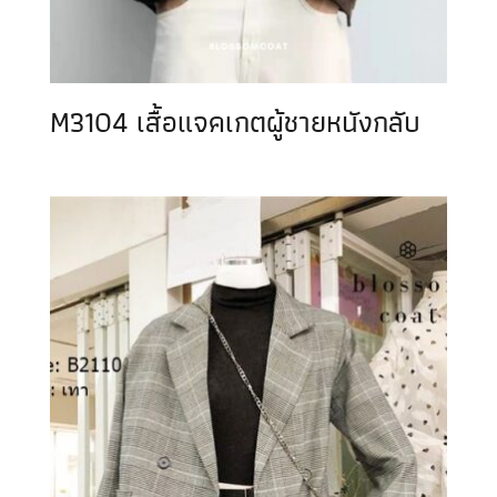
M3104 เสื้อแจคเกตผู้ชายหนังกลับ