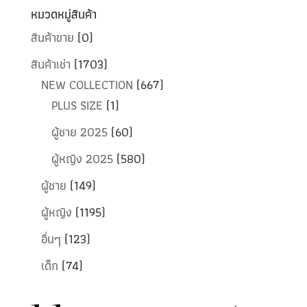
หมวดหมู่สินค้า
สินค้าขาย
(0)
สินค้าเช่า
(1703)
NEW COLLECTION
(667)
PLUS SIZE
(1)
ผู้ชาย 2025
(60)
ผู้หญิง 2025
(580)
ผู้ชาย
(149)
ผู้หญิง
(1195)
อื่นๆ
(123)
เด็ก
(74)