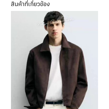
สินค้าที่เกี่ยวข้อง