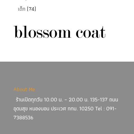
เด็ก
(74)
About Me
ร้านเปิดทุกวัน 10.00 น. – 20.00 น. 135-137 ถนน
อุดมสุข หนองบอน ประเวศ กทม. 10250 Tel : 091-
7388536