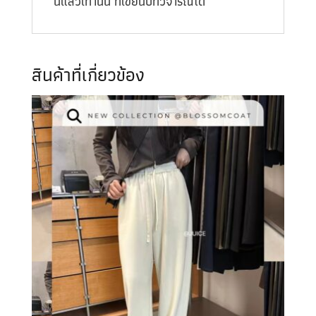
นี้แล้วเท่านั้น ที่เขียนบทวิจารณ์ได้
สินค้าที่เกี่ยวข้อง