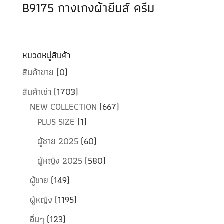
B9175 กางเกงผ้ายีนส์ ครีม
หมวดหมู่สินค้า
สินค้าขาย
(0)
สินค้าเช่า
(1703)
NEW COLLECTION
(667)
PLUS SIZE
(1)
ผู้ชาย 2025
(60)
ผู้หญิง 2025
(580)
ผู้ชาย
(149)
ผู้หญิง
(1195)
อื่นๆ
(123)