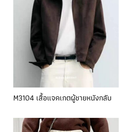
M3104 เสื้อแจคเกตผู้ชายหนังกลับ