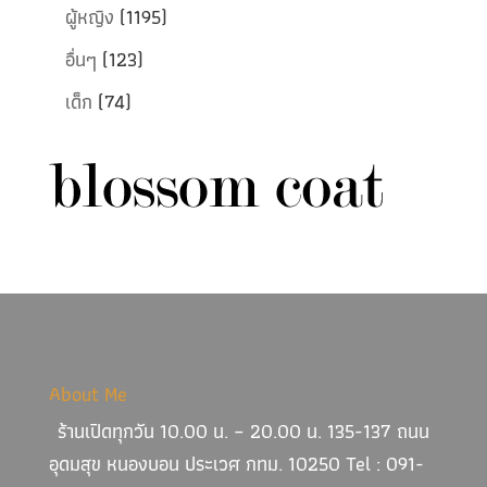
ผู้หญิง
(1195)
อื่นๆ
(123)
เด็ก
(74)
About Me
ร้านเปิดทุกวัน 10.00 น. – 20.00 น. 135-137 ถนน
อุดมสุข หนองบอน ประเวศ กทม. 10250 Tel : 091-