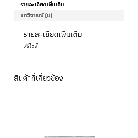
รายละเอียดเพิ่มเติม
บทวิจารณ์ (0)
รายละเอียดเพิ่มเติม
ฟรีไซส์
สินค้าที่เกี่ยวข้อง