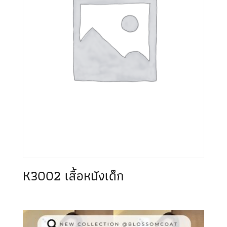
K3002 เสื้อหนังเด็ก