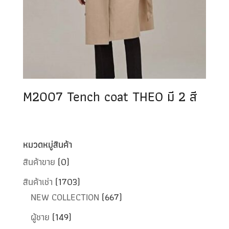
M2007 Tench coat THEO มี 2 สี
หมวดหมู่สินค้า
สินค้าขาย
(0)
สินค้าเช่า
(1703)
NEW COLLECTION
(667)
ผู้ชาย
(149)