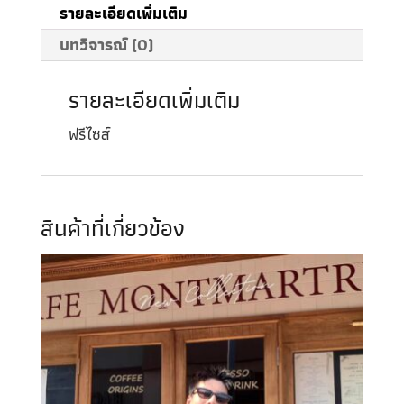
รายละเอียดเพิ่มเติม
บทวิจารณ์ (0)
รายละเอียดเพิ่มเติม
ฟรีไซส์
สินค้าที่เกี่ยวข้อง