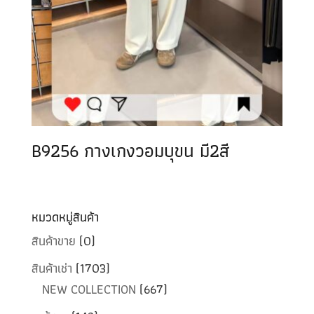
B9256 กางเกงวอมบุขน มี2สี
หมวดหมู่สินค้า
สินค้าขาย
(0)
สินค้าเช่า
(1703)
NEW COLLECTION
(667)