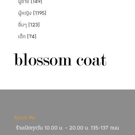
ผู้ชาย
(149)
ผู้หญิง
(1195)
อื่นๆ
(123)
เด็ก
(74)
About Me
ร้านเปิดทุกวัน 10.00 น. – 20.00 น. 135-137 ถนน