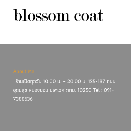
About Me
ร้านเปิดทุกวัน 10.00 น. – 20.00 น. 135-137 ถนน
อุดมสุข หนองบอน ประเวศ กทม. 10250 Tel : 091-
7388536