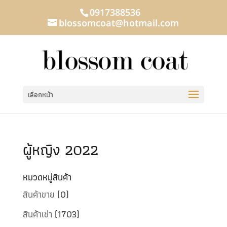
0917388536
blossomcoat@hotmail.com
เลือกหน้า
ผู้หญิง 2022
หมวดหมู่สินค้า
สินค้าขาย
(0)
สินค้าเช่า
(1703)