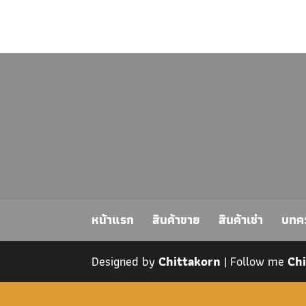
หน้าแรก
สินค้าขาย
สินค้าเช่า
บทค
Designed by
Chittakorn
| Follow me
Ch