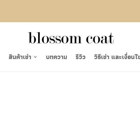
ย
สินค้าเช่า
บทความ
รีวิว
วิธีเช่า และเงื่อนไ