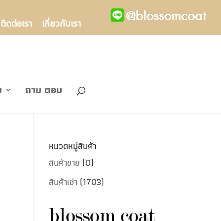
ติดต่อเรา
เกี่ยวกับเรา
ข
ถาม ตอบ
หมวดหมู่สินค้า
สินค้าขาย
(0)
สินค้าเช่า
(1703)