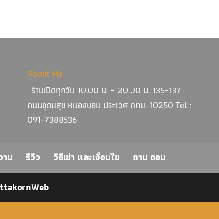
About Me
ร้านเปิดทุกวัน 10.00 น. – 20.00 น. 135-137
ถนนอุดมสุข หนองบอน ประเวศ กทม. 10250 Tel :
091-7388536
วาม
รีวิว
วิธีเช่า และเงื่อนไข
ถาม ตอบ
ittakornWeb