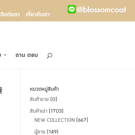
ติดต่อเรา
เกี่ยวกับเรา
ข
ถาม ตอบ
ี
หมวดหมู่สินค้า
สินค้าขาย
(0)
สินค้าเช่า
(1703)
NEW COLLECTION
(667)
ผู้ชาย
(149)