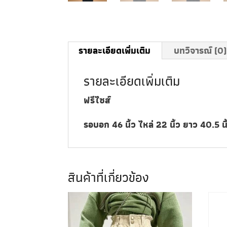
รายละเอียดเพิ่มเติม
บทวิจารณ์ (0)
รายละเอียดเพิ่มเติม
ฟรีไซส์
รอบอก 46 นิ้ว ไหล่ 22 นิ้ว ยาว 40.5 น
สินค้าที่เกี่ยวข้อง