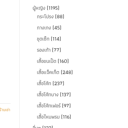
ผู้หญิง
(1195)
กระโปรง
(88)
กางเกง
(45)
ชุดเซ็ท
(114)
รองเท้า
(77)
เสื้อขนเป็ด
(160)
เสื้อแจ็คเก็ต
(248)
เสื้อโค้ท
(237)
เสื้อโค้ทบาง
(137)
เสื้อโค้ทเฟอร์
(97)
ร้านเช่า
เสื้อไหมพรม
(116)
อื่นๆ
(123)