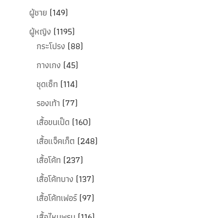
ผู้ชาย
(149)
ผู้หญิง
(1195)
กระโปรง
(88)
กางเกง
(45)
ชุดเซ็ท
(114)
รองเท้า
(77)
เสื้อขนเป็ด
(160)
เสื้อแจ็คเก็ต
(248)
เสื้อโค้ท
(237)
เสื้อโค้ทบาง
(137)
เสื้อโค้ทเฟอร์
(97)
เสื้อไหมพรม
(116)