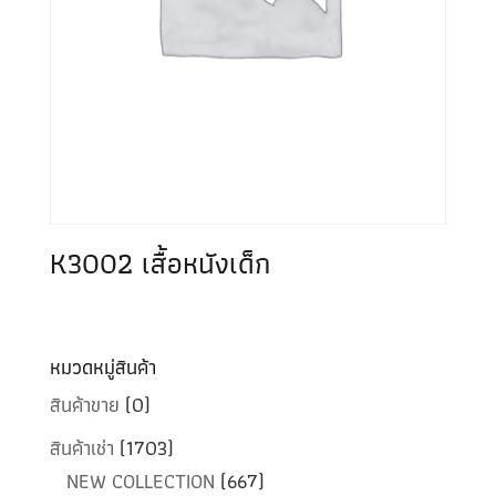
K3002 เสื้อหนังเด็ก
หมวดหมู่สินค้า
สินค้าขาย
(0)
สินค้าเช่า
(1703)
NEW COLLECTION
(667)