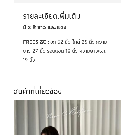
รายละเอียดเพิ่มเติม
มี 2 สี ขาว และแดง
FREESIZE
: อก 52 นิ้ว ไหล่ 25 นิ้ว ความ
ยาว 27 นิ้ว รอบแขน 18 นิ้ว ความยาวแขน
19 นิ้ว
สินค้าที่เกี่ยวข้อง