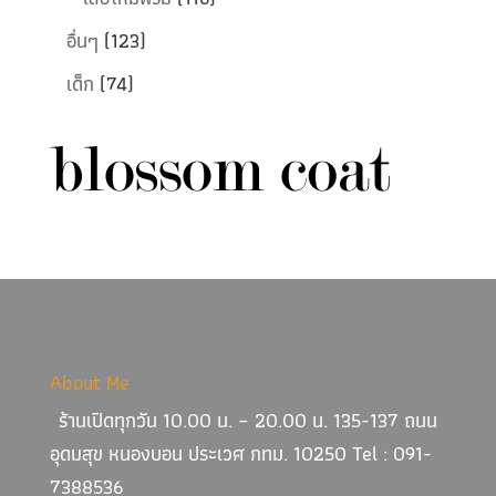
อื่นๆ
(123)
เด็ก
(74)
About Me
ร้านเปิดทุกวัน 10.00 น. – 20.00 น. 135-137 ถนน
อุดมสุข หนองบอน ประเวศ กทม. 10250 Tel : 091-
7388536