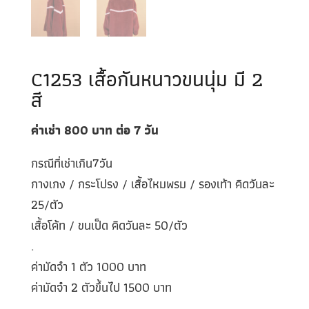
C1253 เสื้อกันหนาวขนนุ่ม มี 2
สี
ค่าเช่า 800
บาท ต่อ 7
วัน
กรณีที่เช่าเกิน7วัน
กางเกง / กระโปรง / เสื้อไหมพรม / รองเท้า คิดวันละ
25/ตัว
เสื้อโค้ท / ขนเป็ด คิดวันละ 50/ตัว
.
ค่ามัดจำ 1 ตัว 1000 บาท
ค่ามัดจำ 2 ตัวขึ้นไป 1500 บาท
.