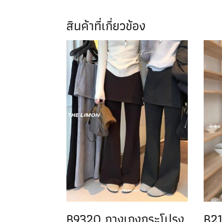
สินค้าที่เกี่ยวข้อง
B9320 กางเกงกระโปรง
B2