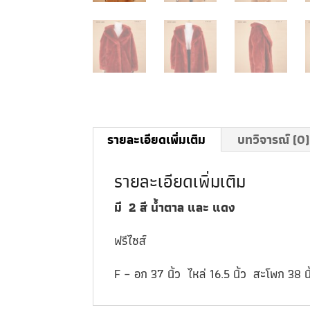
รายละเอียดเพิ่มเติม
บทวิจารณ์ (0)
รายละเอียดเพิ่มเติม
มี 2 สี น้ำตาล และ แดง
ฟรีไซส์
F – อก 37 นิ้ว ไหล่ 16.5 นิ้ว สะโพก 38 น