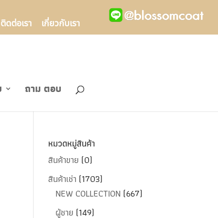
ติดต่อเรา
เกี่ยวกับเรา
ข
ถาม ตอบ
หมวดหมู่สินค้า
สินค้าขาย
(0)
สินค้าเช่า
(1703)
NEW COLLECTION
(667)
ผู้ชาย
(149)