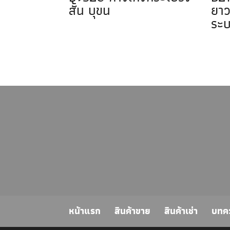
สั้น บุขน
ยาว
ระบ
หน้าแรก
สินค้าขาย
สินค้าเช่า
บทค