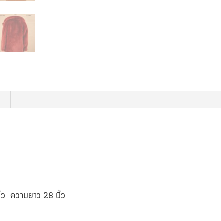
ิ้ว ความยาว 28 นิ้ว