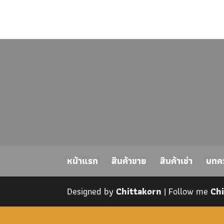
หน้าแรก
สินค้าขาย
สินค้าเช่า
บทค
Designed by
Chittakorn
| Follow me
Ch