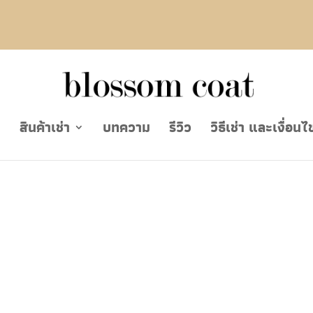
ย
สินค้าเช่า
บทความ
รีวิว
วิธีเช่า และเงื่อนไ