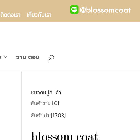
ติดต่อเรา
เกี่ยวกับเรา
ข
ถาม ตอบ
หมวดหมู่สินค้า
สินค้าขาย
(0)
สินค้าเช่า
(1703)