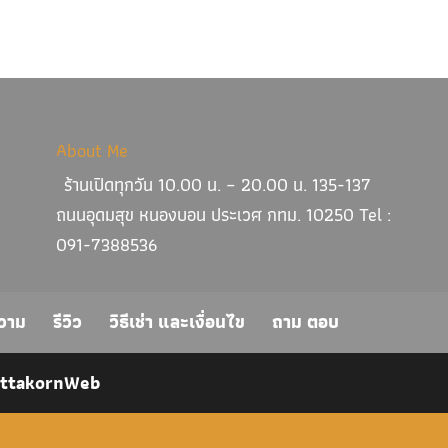
About Me
ร้านเปิดทุกวัน 10.00 น. – 20.00 น. 135-137
ถนนอุดมสุข หนองบอน ประเวศ กทม. 10250 Tel :
091-7388536
วาม
รีวิว
วิธีเช่า และเงื่อนไข
ถาม ตอบ
ittakornWeb