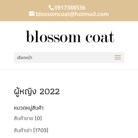
0917388536
blossomcoat@hotmail.com
เลือกหน้า
ผู้หญิง 2022
หมวดหมู่สินค้า
สินค้าขาย
(0)
สินค้าเช่า
(1703)