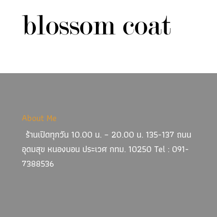
About Me
ร้านเปิดทุกวัน 10.00 น. – 20.00 น. 135-137 ถนน
อุดมสุข หนองบอน ประเวศ กทม. 10250 Tel : 091-
7388536