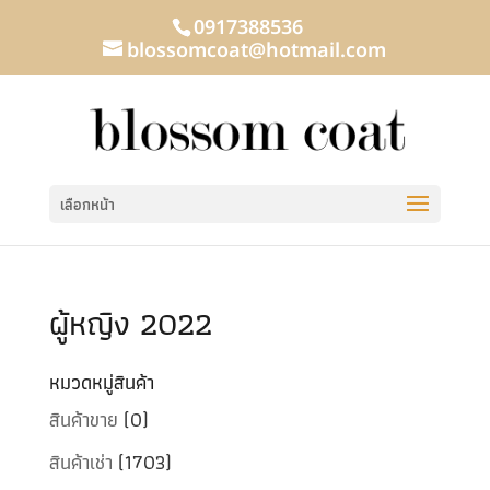
0917388536
blossomcoat@hotmail.com
เลือกหน้า
ผู้หญิง 2022
หมวดหมู่สินค้า
สินค้าขาย
(0)
สินค้าเช่า
(1703)