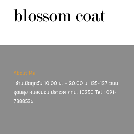
About Me
ร้านเปิดทุกวัน 10.00 น. – 20.00 น. 135-137 ถนน
อุดมสุข หนองบอน ประเวศ กทม. 10250 Tel : 091-
7388536