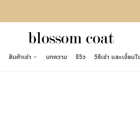
ย
สินค้าเช่า
บทความ
รีวิว
วิธีเช่า และเงื่อนไ