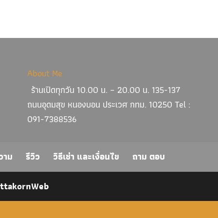
About Me
ร้านเปิดทุกวัน 10.00 น. – 20.00 น. 135-137
ถนนอุดมสุข หนองบอน ประเวศ กทม. 10250 Tel :
091-7388536
วาม
รีวิว
วิธีเช่า และเงื่อนไข
ถาม ตอบ
ittakornWeb