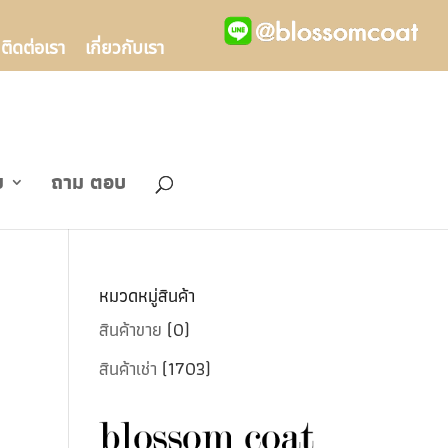
ติดต่อเรา
เกี่ยวกับเรา
ข
ถาม ตอบ
หมวดหมู่สินค้า
สินค้าขาย
(0)
สินค้าเช่า
(1703)