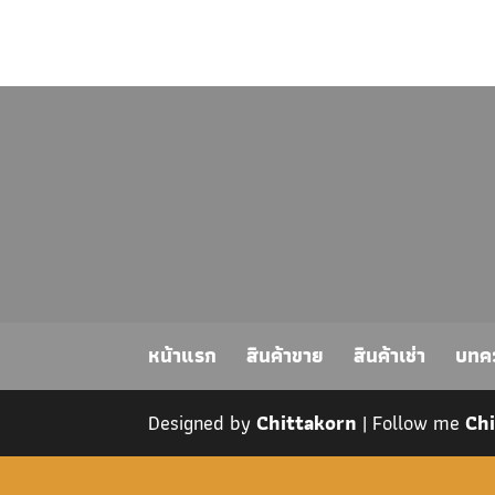
หน้าแรก
สินค้าขาย
สินค้าเช่า
บทค
Designed by
Chittakorn
| Follow me
Ch