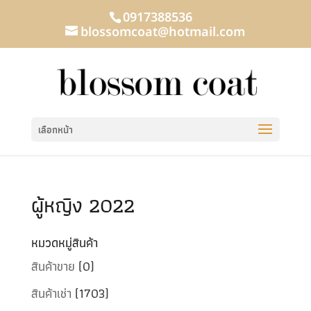
0917388536
blossomcoat@hotmail.com
เลือกหน้า
ผู้หญิง 2022
หมวดหมู่สินค้า
สินค้าขาย
(0)
สินค้าเช่า
(1703)