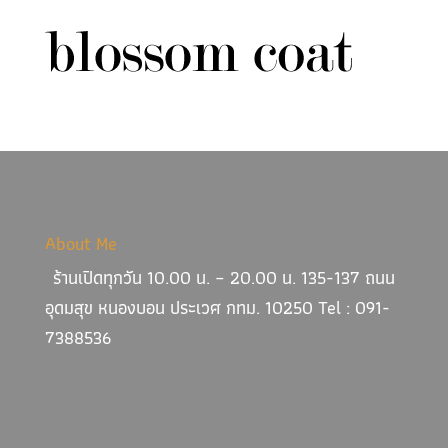
About Me
ร้านเปิดทุกวัน 10.00 น. – 20.00 น. 135-137 ถนน
อุดมสุข หนองบอน ประเวศ กทม. 10250 Tel : 091-
7388536