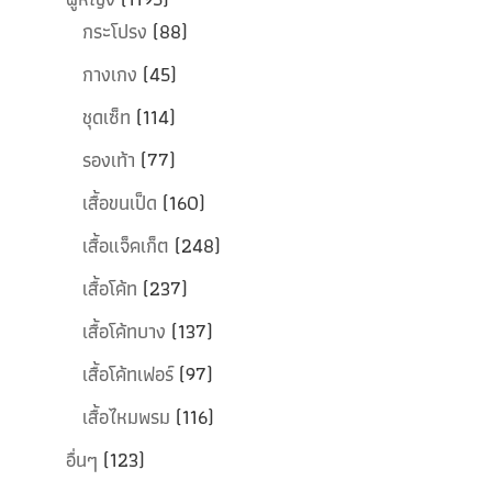
กระโปรง
(88)
กางเกง
(45)
ชุดเซ็ท
(114)
รองเท้า
(77)
เสื้อขนเป็ด
(160)
เสื้อแจ็คเก็ต
(248)
เสื้อโค้ท
(237)
เสื้อโค้ทบาง
(137)
เสื้อโค้ทเฟอร์
(97)
เสื้อไหมพรม
(116)
อื่นๆ
(123)