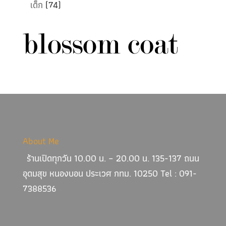
เด็ก
(74)
About Me
ร้านเปิดทุกวัน 10.00 น. – 20.00 น. 135-137 ถนน
อุดมสุข หนองบอน ประเวศ กทม. 10250 Tel : 091-
7388536