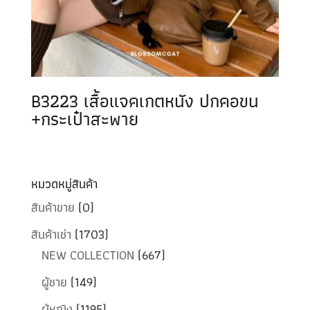
B3223 เสื้อแจคเกตหนัง ปกคอขน
+กระเป๋าสะพาย
หมวดหมู่สินค้า
สินค้าขาย
(0)
สินค้าเช่า
(1703)
NEW COLLECTION
(667)
ผู้ชาย
(149)
ผู้หญิง
(1195)