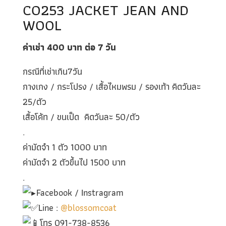
CO253 JACKET JEAN AND
WOOL
ค่าเช่า 400
บาท ต่อ 7
วัน
กรณีที่เช่าเกิน7วัน
กางเกง / กระโปรง / เสื้อไหมพรม / รองเท้า คิดวันละ
25/ตัว
เสื้อโค้ท / ขนเป็ด คิดวันละ 50/ตัว
.
ค่ามัดจำ 1 ตัว 1000 บาท
ค่ามัดจำ 2 ตัวขึ้นไป 1500 บาท
.
Facebook / Instragram
Line :
@blossomcoat
โทร 091-738-8536