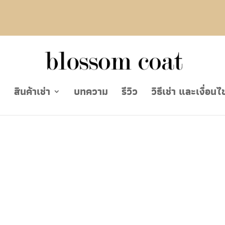
ย
สินค้าเช่า
บทความ
รีวิว
วิธีเช่า และเงื่อนไ