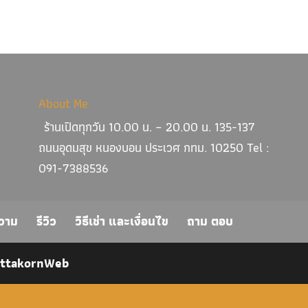
About Me
ร้านเปิดทุกวัน 10.00 น. – 20.00 น. 135-137
ถนนอุดมสุข หนองบอน ประเวศ กทม. 10250 Tel :
091-7388536
วาม
รีวิว
วิธีเช่า และเงื่อนไข
ถาม ตอบ
ittakornWeb