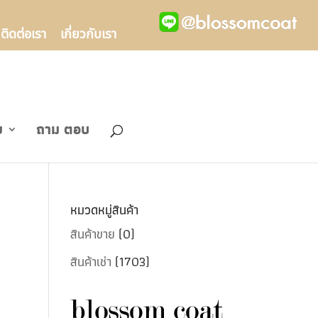
ติดต่อเรา
เกี่ยวกับเรา
ข
ถาม ตอบ
หมวดหมู่สินค้า
สินค้าขาย
(0)
สินค้าเช่า
(1703)