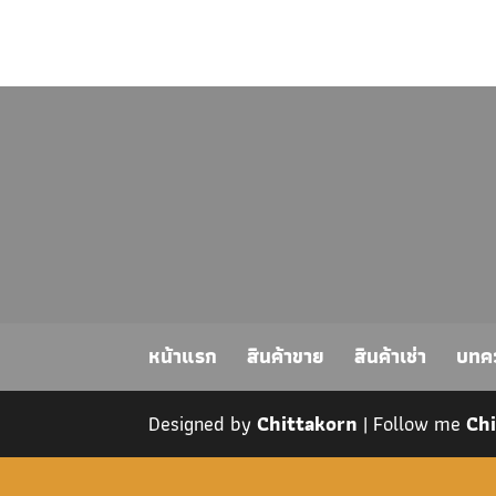
หน้าแรก
สินค้าขาย
สินค้าเช่า
บทค
Designed by
Chittakorn
| Follow me
Ch