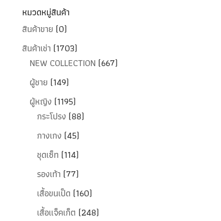
หมวดหมู่สินค้า
สินค้าขาย
(0)
สินค้าเช่า
(1703)
NEW COLLECTION
(667)
ผู้ชาย
(149)
ผู้หญิง
(1195)
กระโปรง
(88)
กางเกง
(45)
ชุดเซ็ท
(114)
รองเท้า
(77)
เสื้อขนเป็ด
(160)
เสื้อแจ็คเก็ต
(248)