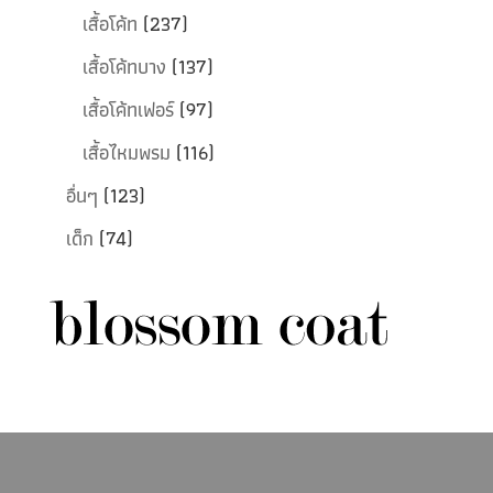
เสื้อโค้ท
(237)
เสื้อโค้ทบาง
(137)
เสื้อโค้ทเฟอร์
(97)
เสื้อไหมพรม
(116)
อื่นๆ
(123)
เด็ก
(74)