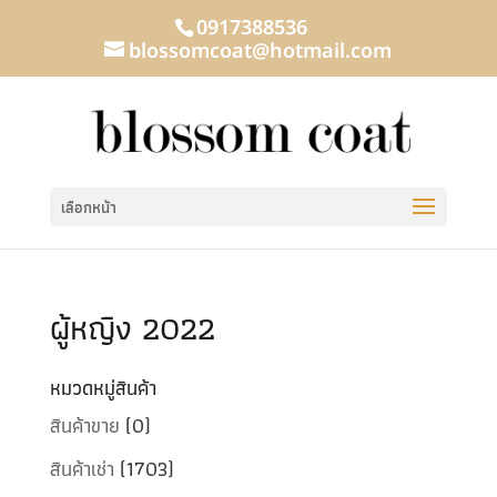
0917388536
blossomcoat@hotmail.com
เลือกหน้า
ผู้หญิง 2022
หมวดหมู่สินค้า
สินค้าขาย
(0)
สินค้าเช่า
(1703)