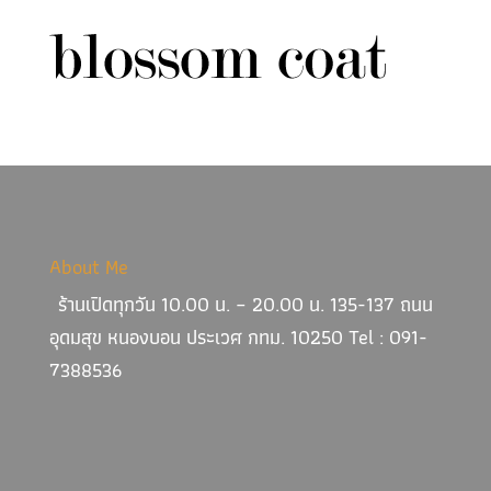
About Me
ร้านเปิดทุกวัน 10.00 น. – 20.00 น. 135-137 ถนน
อุดมสุข หนองบอน ประเวศ กทม. 10250 Tel : 091-
7388536