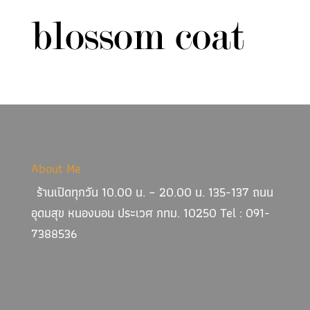
About Me
ร้านเปิดทุกวัน 10.00 น. – 20.00 น. 135-137 ถนน
อุดมสุข หนองบอน ประเวศ กทม. 10250 Tel : 091-
7388536