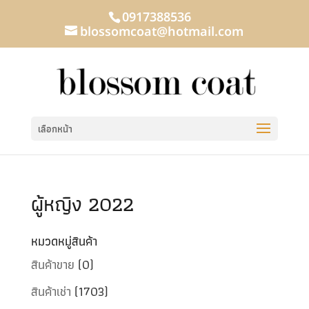
0917388536
blossomcoat@hotmail.com
เลือกหน้า
ผู้หญิง 2022
หมวดหมู่สินค้า
สินค้าขาย
(0)
สินค้าเช่า
(1703)