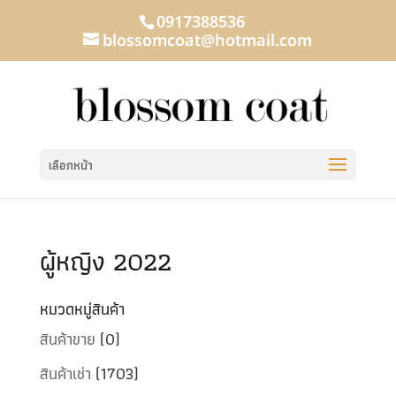
0917388536
blossomcoat@hotmail.com
เลือกหน้า
ผู้หญิง 2022
หมวดหมู่สินค้า
สินค้าขาย
(0)
สินค้าเช่า
(1703)