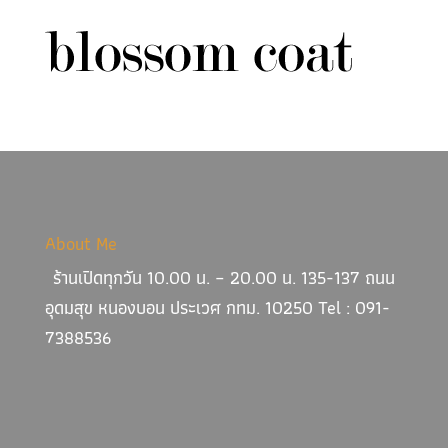
About Me
ร้านเปิดทุกวัน 10.00 น. – 20.00 น. 135-137 ถนน
อุดมสุข หนองบอน ประเวศ กทม. 10250 Tel : 091-
7388536