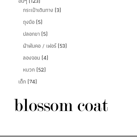
อื่นๆ
(123)
กระเป๋าเดินทาง
(3)
ถุงมือ
(5)
ปลอกขา
(5)
ผ้าพันคอ / เฟอร์
(53)
ลองจอน
(4)
หมวก
(52)
เด็ก
(74)