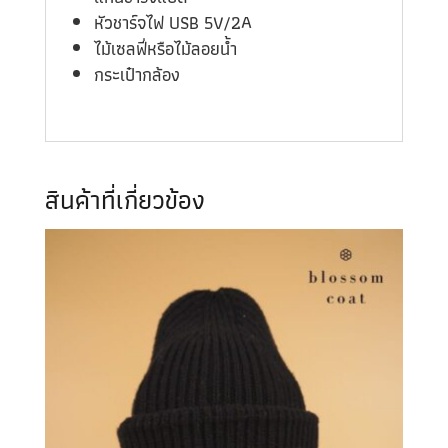
หัวชาร์จไฟ USB 5V/2A
ไม้เซลฟี่หรือไม้ลอยน้ำ
กระเป๋ากล้อง
สินค้าที่เกี่ยวข้อง