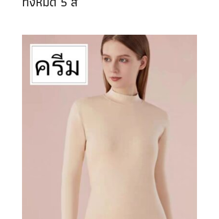
ทั้งหมด 5 สี