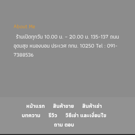
About Me
ร้านเปิดทุกวัน 10.00 น. – 20.00 น. 135-137 ถนน
อุดมสุข หนองบอน ประเวศ กทม. 10250 Tel : 091-
7388536
หน้าแรก
สินค้าขาย
สินค้าเช่า
บทความ
รีวิว
วิธีเช่า และเงื่อนไข
ถาม ตอบ