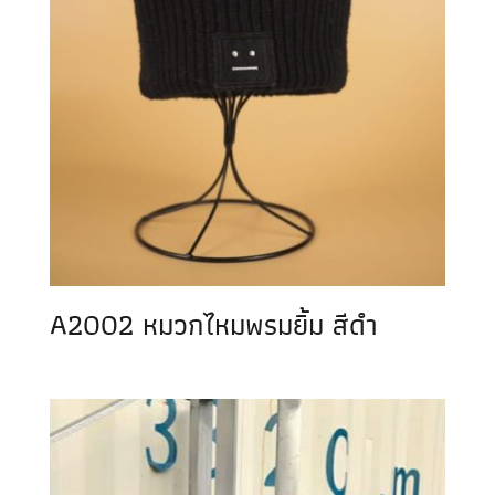
A2002 หมวกไหมพรมยิ้ม สีดำ