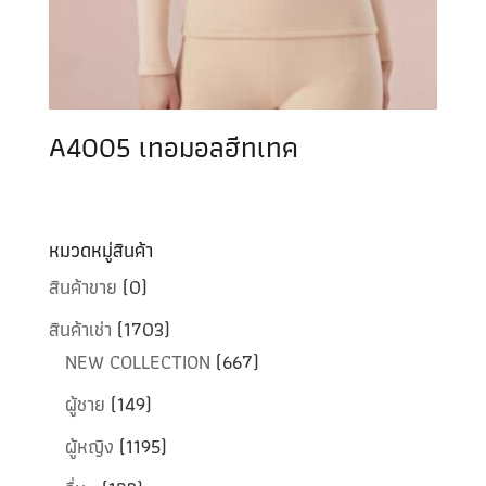
A4005 เทอมอลฮีทเทค
หมวดหมู่สินค้า
สินค้าขาย
(0)
สินค้าเช่า
(1703)
NEW COLLECTION
(667)
ผู้ชาย
(149)
ผู้หญิง
(1195)