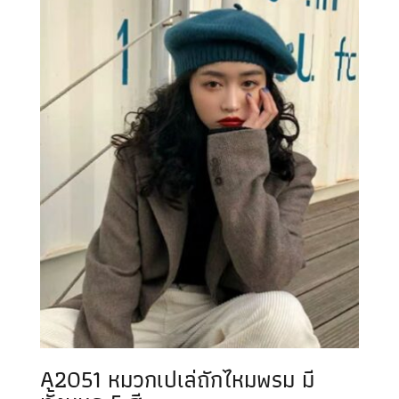
A2051 หมวกเปเล่ถักไหมพรม มี