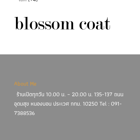
About Me
ร้านเปิดทุกวัน 10.00 น. – 20.00 น. 135-137 ถนน
อุดมสุข หนองบอน ประเวศ กทม. 10250 Tel : 091-
7388536