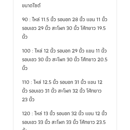
ขนาดไซต์
90 : ไหล่ 11.5 นิ้ว รอบอก 28 นิ้ว แขน 11 นิ้ว
รอบเอว 29 นิ้ว สะโพก 30 นิ้ว โค้ทยาว 19.5
นิ้ว
100 : ไหล่ 12 นิ้ว รอบอก 29 นิ้ว แขน 11 นิ้ว
รอบเอว 30 นิ้ว สะโพก 30 นิ้ว โค้ทยาว 20.5
นิ้ว
110 : ไหล่ 12.5 นิ้ว รอบอก 31 นิ้ว แขน 12
นิ้ว รอบเอว 31 นิ้ว สะโพก 32 นิ้ว โค้ทยาว
23 นิ้ว
120 : ไหล่ 13 นิ้ว รอบอก 32 นิ้ว แขน 12 นิ้ว
รอบเอว 33 นิ้ว สะโพก 33 นิ้ว โค้ทยาว 23.5