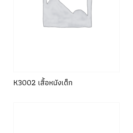
K3002 เสื้อหนังเด็ก