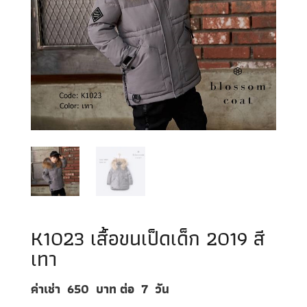
K1023 เสื้อขนเป็ดเด็ก 2019 สี
เทา
ค่าเช่า 650
บาท ต่อ
7
วัน