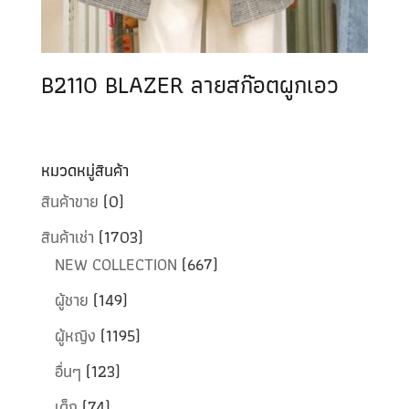
B2110 BLAZER ลายสก๊อตผูกเอว
หมวดหมู่สินค้า
สินค้าขาย
(0)
สินค้าเช่า
(1703)
NEW COLLECTION
(667)
ผู้ชาย
(149)
ผู้หญิง
(1195)
อื่นๆ
(123)
เด็ก
(74)