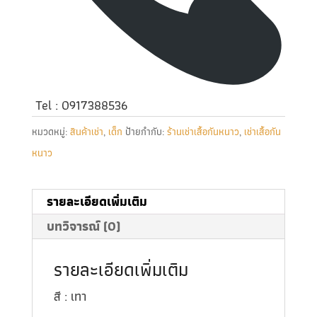
Tel : 0917388536
หมวดหมู่:
สินค้าเช่า
,
เด็ก
ป้ายกำกับ:
ร้านเช่าเสื้อกันหนาว
,
เช่าเสื้อกัน
หนาว
รายละเอียดเพิ่มเติม
บทวิจารณ์ (0)
รายละเอียดเพิ่มเติม
สี : เทา