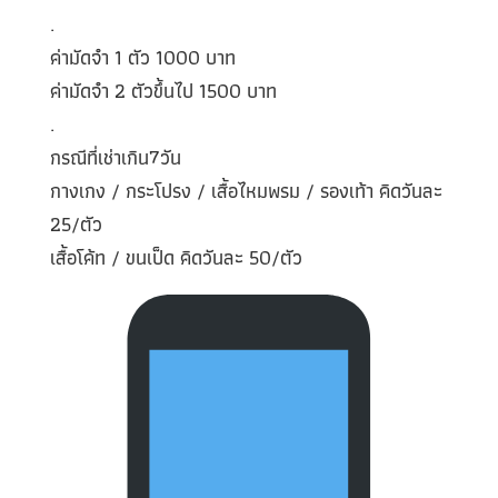
.
ค่ามัดจำ 1 ตัว 1000 บาท
ค่ามัดจำ 2 ตัวขึ้นไป 1500 บาท
.
กรณีที่เช่าเกิน7วัน
กางเกง / กระโปรง / เสื้อไหมพรม / รองเท้า คิดวันละ
25/ตัว
เสื้อโค้ท / ขนเป็ด คิดวันละ 50/ตัว