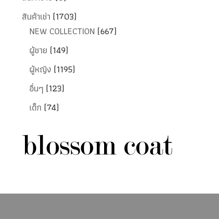
สินค้าเช่า
(1703)
NEW COLLECTION
(667)
ผู้ชาย
(149)
ผู้หญิง
(1195)
อื่นๆ
(123)
เด็ก
(74)