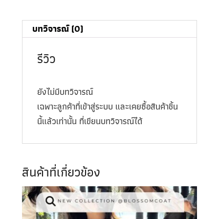
บทวิจารณ์ (0)
รีวิว
ยังไม่มีบทวิจารณ์
เฉพาะลูกค้าที่เข้าสู่ระบบ และเคยซื้อสินค้าชิ้น
นี้แล้วเท่านั้น ที่เขียนบทวิจารณ์ได้
สินค้าที่เกี่ยวข้อง