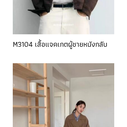
M3104 เสื้อแจคเกตผู้ชายหนังกลับ