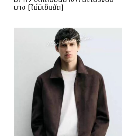
บาง (ไม่มีเข็มขัด)