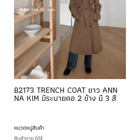
B2173 TRENCH COAT ยาว ANN
NA KIM มีระบายคอ 2 ข้าง มี 3 สี
หมวดหมู่สินค้า
สินค้าขาย
(0)