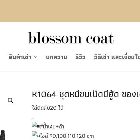
ย
สินค้าเช่า
บทความ
รีวิว
วิธีเช่า และเงื่อนไ
K1064 ชุดหมีขนเป็ดมีฮู้ด ของเ
ใส่ติดลบ20 ได้
.
สีน้ำเงิน+ดำ
ไซส์ 90,100,110,120 cm