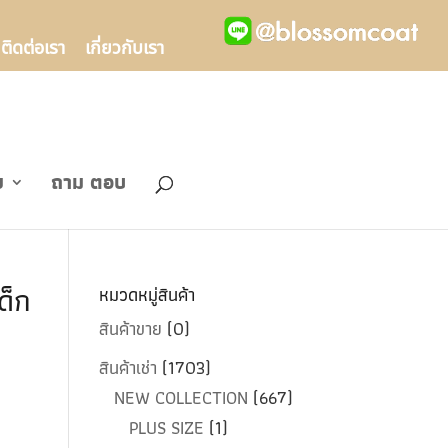
ติดต่อเรา
เกี่ยวกับเรา
ข
ถาม ตอบ
ด็ก
หมวดหมู่สินค้า
สินค้าขาย
(0)
สินค้าเช่า
(1703)
NEW COLLECTION
(667)
PLUS SIZE
(1)