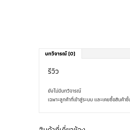
บทวิจารณ์ (0)
รีวิว
ยังไม่มีบทวิจารณ์
เฉพาะลูกค้าที่เข้าสู่ระบบ และเคยซื้อสินค้าชิ้น
สินค้าที่เกี่ยวข้อง