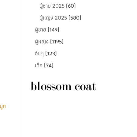
ผู้ชาย 2025
(60)
ผู้หญิง 2025
(580)
ผู้ชาย
(149)
ผู้หญิง
(1195)
อื่นๆ
(123)
เด็ก
(74)
บูท