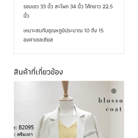
รอบเอว 33 นิ้ว สะโพก 34 นิ้ว โค้ทยาว 22.5
นิ้ว
เหมาะสมกับอุณหภูมิประมาณ 10 ถึง 15
องศาเซลเซียส
สินค้าที่เกี่ยวข้อง