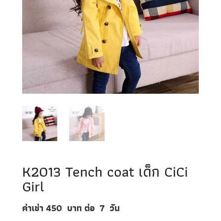
K2013 Tench coat เด็ก CiCi
Girl
ค่าเช่า 450
บาท ต่อ
7
วัน