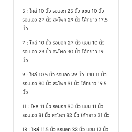
5 : ไหล่ 10 นิ้ว รอบอก 25 นิ้ว แขน 10 นิ้ว
รอบเอว 27 นิ้ว สะโพก 29 นิ้ว โค้ทยาว 17.5
นิ้ว
7 : ไหล่ 10 นิ้ว รอบอก 27 นิ้ว แขน 10 นิ้ว
รอบเอว 29 นิ้ว สะโพก 30 นิ้ว โค้ทยาว 19
นิ้ว
9 : ไหล่ 10.5 นิ้ว รอบอก 29 นิ้ว แขน 11 นิ้ว
รอบเอว 30 นิ้ว สะโพก 31 นิ้ว โค้ทยาว 19.5
นิ้ว
11 : ไหล่ 11 นิ้ว รอบอก 30 นิ้ว แขน 11 นิ้ว
รอบเอว 31 นิ้ว สะโพก 32 นิ้ว โค้ทยาว 21 นิ้ว
13 : ไหล่ 11.5 นิ้ว รอบอก 32 นิ้ว แขน 12 นิ้ว