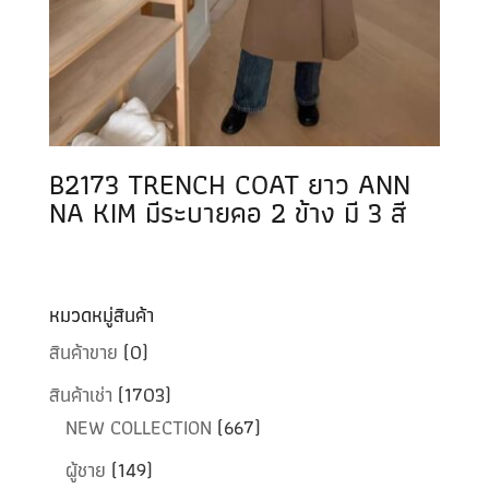
B2173 TRENCH COAT ยาว ANN
NA KIM มีระบายคอ 2 ข้าง มี 3 สี
หมวดหมู่สินค้า
สินค้าขาย
(0)
สินค้าเช่า
(1703)
NEW COLLECTION
(667)
ผู้ชาย
(149)