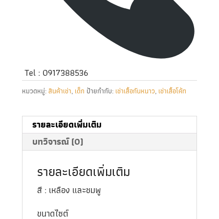
Tel : 0917388536
หมวดหมู่:
สินค้าเช่า
,
เด็ก
ป้ายกำกับ:
เช่าเสื้อกันหนาว
,
เช่าเสื้อโค้ท
รายละเอียดเพิ่มเติม
บทวิจารณ์ (0)
รายละเอียดเพิ่มเติม
สี : เหลือง และชมพู
ขนาดไซต์