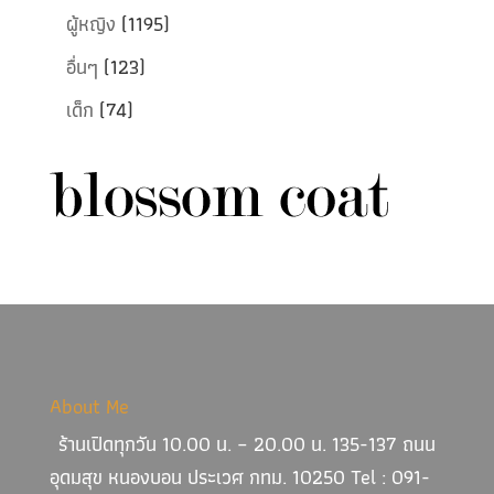
ผู้หญิง
(1195)
อื่นๆ
(123)
เด็ก
(74)
About Me
ร้านเปิดทุกวัน 10.00 น. – 20.00 น. 135-137 ถนน
อุดมสุข หนองบอน ประเวศ กทม. 10250 Tel : 091-