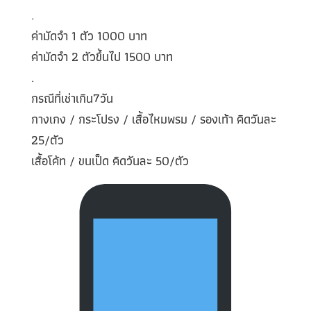
.
ค่ามัดจำ 1 ตัว 1000 บาท
ค่ามัดจำ 2 ตัวขึ้นไป 1500 บาท
.
กรณีที่เช่าเกิน7วัน
กางเกง / กระโปรง / เสื้อไหมพรม / รองเท้า คิดวันละ
25/ตัว
เสื้อโค้ท / ขนเป็ด คิดวันละ 50/ตัว