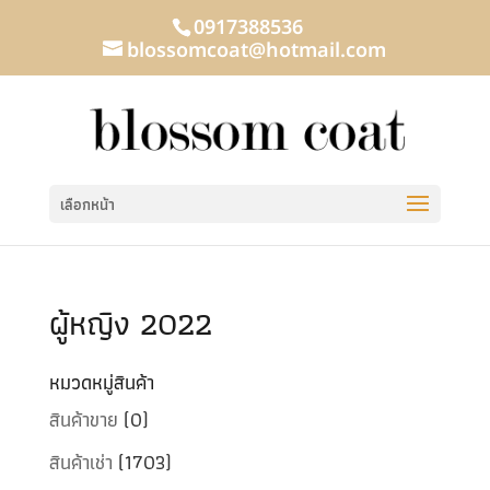
0917388536
blossomcoat@hotmail.com
เลือกหน้า
ผู้หญิง 2022
หมวดหมู่สินค้า
สินค้าขาย
(0)
สินค้าเช่า
(1703)