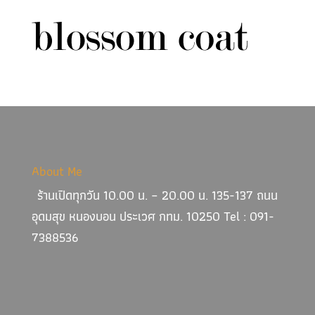
About Me
ร้านเปิดทุกวัน 10.00 น. – 20.00 น. 135-137 ถนน
อุดมสุข หนองบอน ประเวศ กทม. 10250 Tel : 091-
7388536