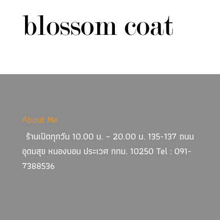
About Me
ร้านเปิดทุกวัน 10.00 น. – 20.00 น. 135-137 ถนน
อุดมสุข หนองบอน ประเวศ กทม. 10250 Tel : 091-
7388536