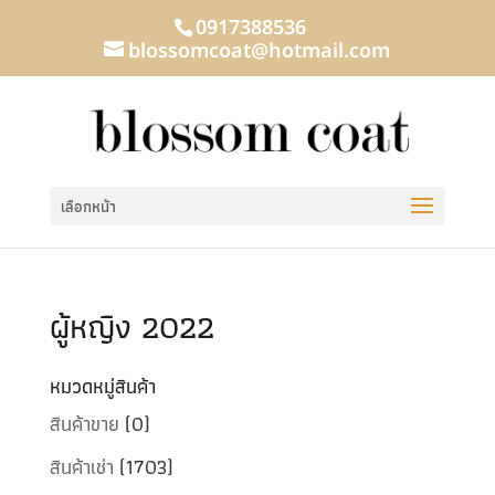
0917388536
blossomcoat@hotmail.com
เลือกหน้า
ผู้หญิง 2022
หมวดหมู่สินค้า
สินค้าขาย
(0)
สินค้าเช่า
(1703)