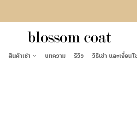
ย
สินค้าเช่า
บทความ
รีวิว
วิธีเช่า และเงื่อนไ