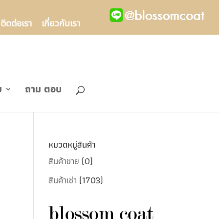
ติดต่อเรา
เกี่ยวกับเรา
ข
ถาม ตอบ
หมวดหมู่สินค้า
สินค้าขาย
(0)
สินค้าเช่า
(1703)