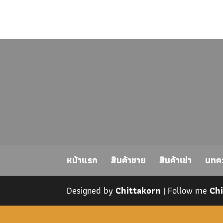
หน้าแรก
สินค้าขาย
สินค้าเช่า
บทค
Designed by
Chittakorn
| Follow me
Ch