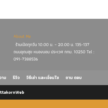
About Me
ร้านเปิดทุกวัน 10.00 น. – 20.00 น. 135-137
ถนนอุดมสุข หนองบอน ประเวศ กทม. 10250 Tel :
091-7388536
วาม
รีวิว
วิธีเช่า และเงื่อนไข
ถาม ตอบ
ittakornWeb