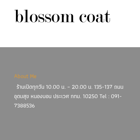
About Me
ร้านเปิดทุกวัน 10.00 น. – 20.00 น. 135-137 ถนน
อุดมสุข หนองบอน ประเวศ กทม. 10250 Tel : 091-
7388536