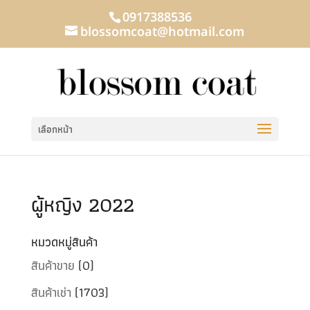
0917388536
blossomcoat@hotmail.com
เลือกหน้า
ผู้หญิง 2022
หมวดหมู่สินค้า
สินค้าขาย
(0)
สินค้าเช่า
(1703)