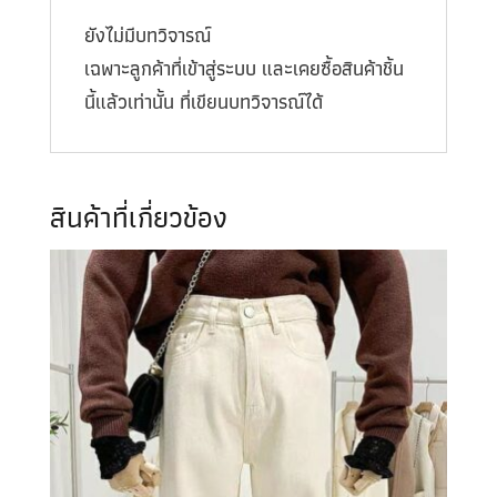
ยังไม่มีบทวิจารณ์
เฉพาะลูกค้าที่เข้าสู่ระบบ และเคยซื้อสินค้าชิ้น
นี้แล้วเท่านั้น ที่เขียนบทวิจารณ์ได้
สินค้าที่เกี่ยวข้อง