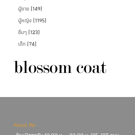
ผู้ชาย
(149)
ผู้หญิง
(1195)
อื่นๆ
(123)
เด็ก
(74)
About Me