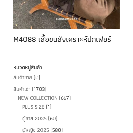
M4088 เสื้อขนสังเคราะห์ปกเฟอร์
หมวดหมู่สินค้า
สินค้าขาย
(0)
สินค้าเช่า
(1703)
NEW COLLECTION
(667)
PLUS SIZE
(1)
ผู้ชาย 2025
(60)
ผู้หญิง 2025
(580)