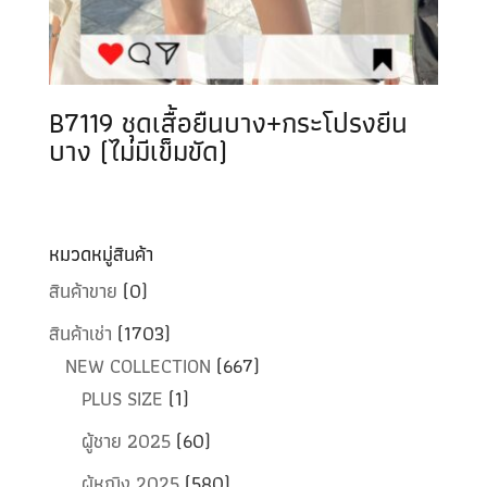
B7119 ชุดเสื้อยืนบาง+กระโปรงยีน
บาง (ไม่มีเข็มขัด)
หมวดหมู่สินค้า
สินค้าขาย
(0)
สินค้าเช่า
(1703)
NEW COLLECTION
(667)
PLUS SIZE
(1)
ผู้ชาย 2025
(60)
ผู้หญิง 2025
(580)