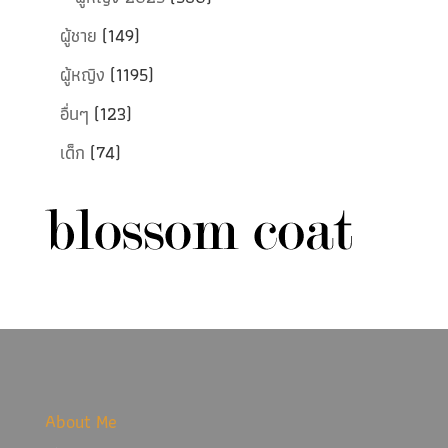
ผู้ชาย
(149)
ผู้หญิง
(1195)
อื่นๆ
(123)
เด็ก
(74)
About Me