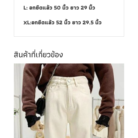
L: อกยืดแล้ว 50 นิ้ว ยาว 29 นิ้ว
XL:อกยืดแล้ว 52 นิ้ว ยาว 29.5 นิ้ว
สินค้าที่เกี่ยวข้อง