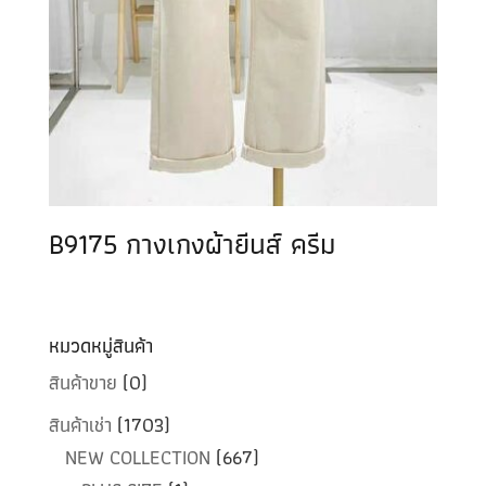
B9175 กางเกงผ้ายีนส์ ครีม
หมวดหมู่สินค้า
สินค้าขาย
(0)
สินค้าเช่า
(1703)
NEW COLLECTION
(667)