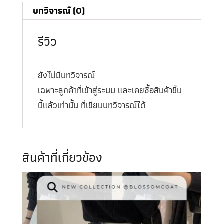
บทวิจารณ์ (0)
รีวิว
ยังไม่มีบทวิจารณ์
เฉพาะลูกค้าที่เข้าสู่ระบบ และเคยซื้อสินค้าชิ้น
นี้แล้วเท่านั้น ที่เขียนบทวิจารณ์ได้
สินค้าที่เกี่ยวข้อง