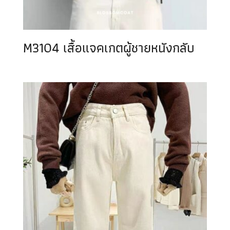
M3104 เสื้อแจคเกตผู้ชายหนังกลับ