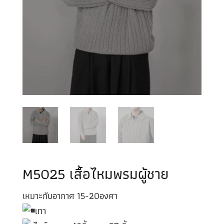
M5025 เสื้อไหมพรมผู้ชาย
เหมาะกับอากาศ 15-20องศา
เทา