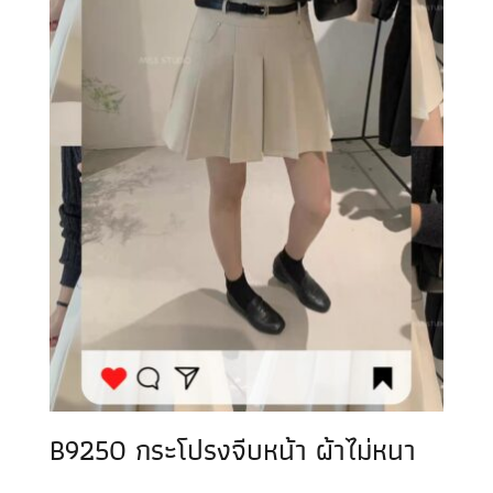
B9250 กระโปรงจีบหน้า ผ้าไม่หนา