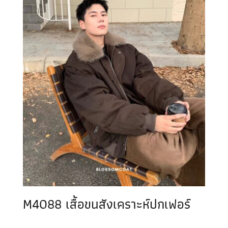
M4088 เสื้อขนสังเคราะห์ปกเฟอร์