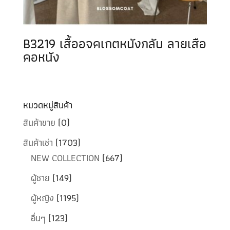
B3219 เสื้ออจคเกตหนังกลับ ลายเสือ
คอหนัง
หมวดหมู่สินค้า
สินค้าขาย
(0)
สินค้าเช่า
(1703)
NEW COLLECTION
(667)
ผู้ชาย
(149)
ผู้หญิง
(1195)
อื่นๆ
(123)