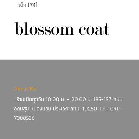
เด็ก
(74)
About Me
ร้านเปิดทุกวัน 10.00 น. – 20.00 น. 135-137 ถนน
อุดมสุข หนองบอน ประเวศ กทม. 10250 Tel : 091-
7388536